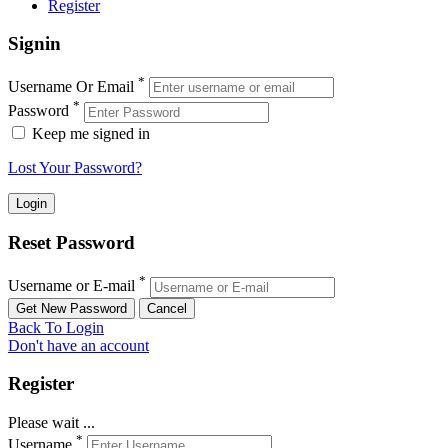
Register
Signin
*
Username Or Email
*
Password
Keep me signed in
Lost Your Password?
Reset Password
*
Username or E-mail
Back To Login
Don't have an account
Register
Please wait ...
*
Username