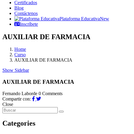
Certificados
Blog
Contáctenos
Plataforma Educativa
New
Inscríbete
AUXILIAR DE FARMACIA
Home
Curso
AUXILIAR DE FARMACIA
Show Sidebar
AUXILIAR DE FARMACIA
Fernando Laborde
0 Comments
Compartir con:
Close
Categories