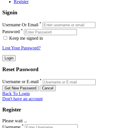
Register
Signin
*
Username Or Email
*
Password
Keep me signed in
Lost Your Password?
Reset Password
*
Username or E-mail
Back To Login
Don't have an account
Register
Please wait ...
*
Username