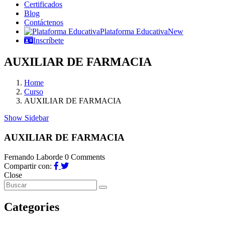
Certificados
Blog
Contáctenos
Plataforma Educativa
New
Inscríbete
AUXILIAR DE FARMACIA
Home
Curso
AUXILIAR DE FARMACIA
Show Sidebar
AUXILIAR DE FARMACIA
Fernando Laborde
0 Comments
Compartir con:
Close
Categories