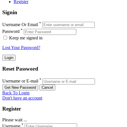
Register
Signin
*
Username Or Email
*
Password
Keep me signed in
Lost Your Password?
Reset Password
*
Username or E-mail
Back To Login
Don't have an account
Register
Please wait ...
*
Username