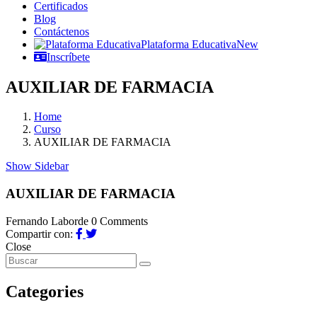
Certificados
Blog
Contáctenos
Plataforma Educativa
New
Inscríbete
AUXILIAR DE FARMACIA
Home
Curso
AUXILIAR DE FARMACIA
Show Sidebar
AUXILIAR DE FARMACIA
Fernando Laborde
0 Comments
Compartir con:
Close
Categories