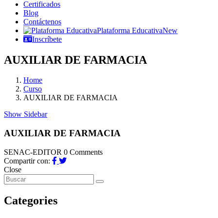
Certificados
Blog
Contáctenos
Plataforma Educativa
New
Inscríbete
AUXILIAR DE FARMACIA
Home
Curso
AUXILIAR DE FARMACIA
Show Sidebar
AUXILIAR DE FARMACIA
SENAC-EDITOR
0 Comments
Compartir con:
Close
Categories