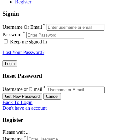
Register
Signin
*
Username Or Email
*
Password
Keep me signed in
Lost Your Password?
Reset Password
*
Username or E-mail
Back To Login
Don't have an account
Register
Please wait ...
*
Username