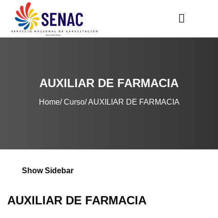
AUXILIAR DE FARMACIA
Home
Curso
AUXILIAR DE FARMACIA
Show Sidebar
AUXILIAR DE FARMACIA