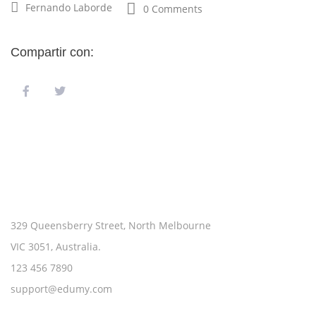
Fernando Laborde
0 Comments
Compartir con:
CONTACT
329 Queensberry Street, North Melbourne
VIC 3051, Australia.
123 456 7890
support@edumy.com