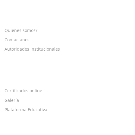
COMPANY
Quienes somos?
Contáctanos
Autoridades Institucionales
PROGRAMS
Certificados online
Galería
Plataforma Educativa