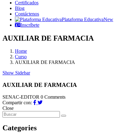
Certificados
Blog
Contáctenos
Plataforma Educativa
New
Inscríbete
AUXILIAR DE FARMACIA
Home
Curso
AUXILIAR DE FARMACIA
Show Sidebar
AUXILIAR DE FARMACIA
SENAC-EDITOR
0 Comments
Compartir con:
Close
Categories