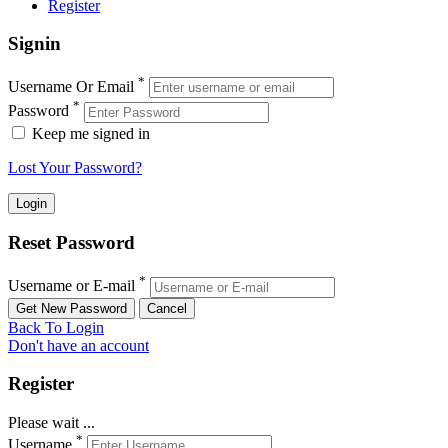
Register
Signin
*
Username Or Email
*
Password
Keep me signed in
Lost Your Password?
Reset Password
*
Username or E-mail
Back To Login
Don't have an account
Register
Please wait ...
*
Username