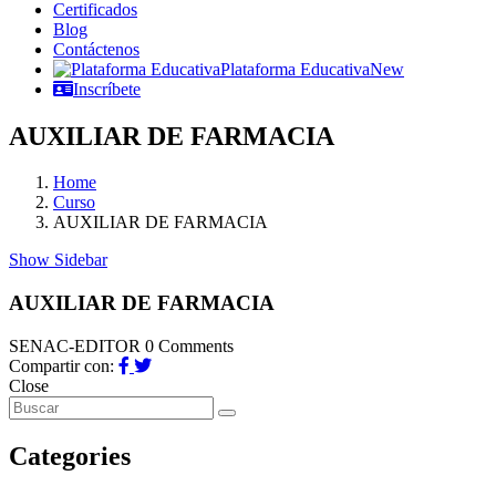
Certificados
Blog
Contáctenos
Plataforma Educativa
New
Inscríbete
AUXILIAR DE FARMACIA
Home
Curso
AUXILIAR DE FARMACIA
Show Sidebar
AUXILIAR DE FARMACIA
SENAC-EDITOR
0 Comments
Compartir con:
Close
Categories