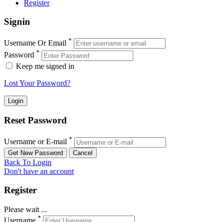
Register
Signin
*
Username Or Email
*
Password
Keep me signed in
Lost Your Password?
Reset Password
*
Username or E-mail
Back To Login
Don't have an account
Register
Please wait ...
*
Username