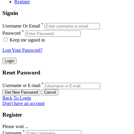
Register
Signin
*
Username Or Email
*
Password
Keep me signed in
Lost Your Password?
Reset Password
*
Username or E-mail
Back To Login
Don't have an account
Register
Please wait ...
*
Username