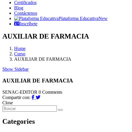
Certificados
Blog
Contáctenos
Plataforma Educativa
New
Inscríbete
AUXILIAR DE FARMACIA
Home
Curso
AUXILIAR DE FARMACIA
Show Sidebar
AUXILIAR DE FARMACIA
SENAC-EDITOR
0 Comments
Compartir con:
Close
Categories