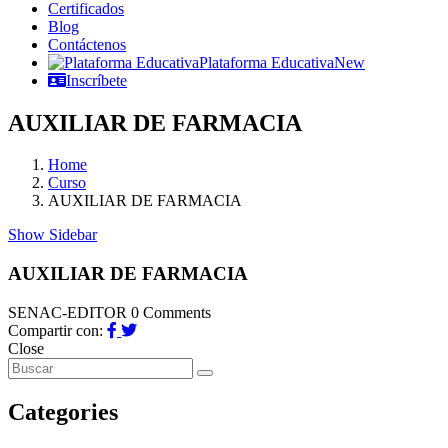
Certificados
Blog
Contáctenos
Plataforma Educativa
New
Inscríbete
AUXILIAR DE FARMACIA
Home
Curso
AUXILIAR DE FARMACIA
Show Sidebar
AUXILIAR DE FARMACIA
SENAC-EDITOR
0 Comments
Compartir con:
Close
Categories