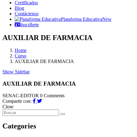
Certificados
Blog
Contáctenos
Plataforma Educativa
New
Inscríbete
AUXILIAR DE FARMACIA
Home
Curso
AUXILIAR DE FARMACIA
Show Sidebar
AUXILIAR DE FARMACIA
SENAC-EDITOR
0 Comments
Compartir con:
Close
Categories