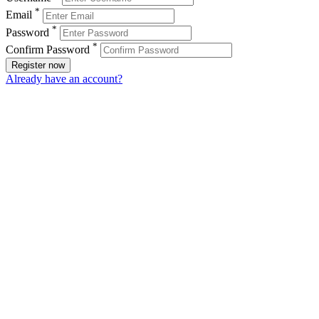
*
Email
*
Password
*
Confirm Password
Register now
Already have an account?