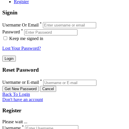
Register
Signin
*
Username Or Email
*
Password
Keep me signed in
Lost Your Password?
Reset Password
*
Username or E-mail
Back To Login
Don't have an account
Register
Please wait ...
*
Username