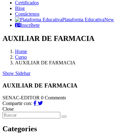
Certificados
Blog
Contáctenos
Plataforma Educativa
New
Inscríbete
AUXILIAR DE FARMACIA
Home
Curso
AUXILIAR DE FARMACIA
Show Sidebar
AUXILIAR DE FARMACIA
SENAC-EDITOR
0 Comments
Compartir con:
Close
Categories