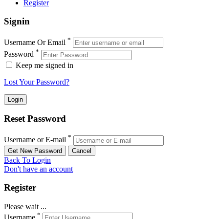
Register
Signin
*
Username Or Email
*
Password
Keep me signed in
Lost Your Password?
Reset Password
*
Username or E-mail
Back To Login
Don't have an account
Register
Please wait ...
*
Username