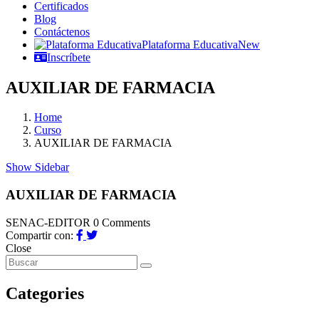
Certificados
Blog
Contáctenos
Plataforma Educativa
New
Inscríbete
AUXILIAR DE FARMACIA
Home
Curso
AUXILIAR DE FARMACIA
Show Sidebar
AUXILIAR DE FARMACIA
SENAC-EDITOR
0 Comments
Compartir con:
Close
Categories