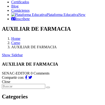
Certificados
Blog
Contáctenos
Plataforma Educativa
New
Inscríbete
AUXILIAR DE FARMACIA
Home
Curso
AUXILIAR DE FARMACIA
Show Sidebar
AUXILIAR DE FARMACIA
SENAC-EDITOR
0 Comments
Compartir con:
Close
Categories