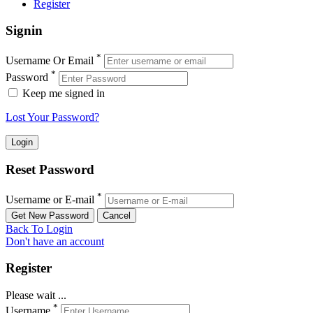
Register
Signin
*
Username Or Email
*
Password
Keep me signed in
Lost Your Password?
Reset Password
*
Username or E-mail
Back To Login
Don't have an account
Register
Please wait ...
*
Username