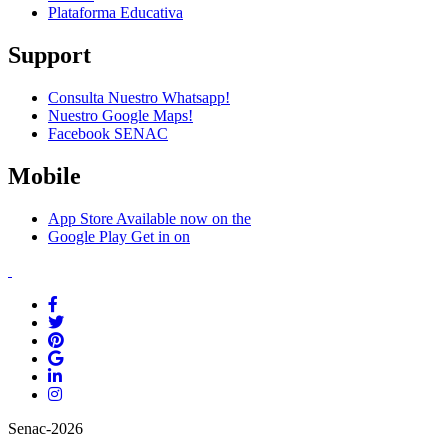
Plataforma Educativa
Support
Consulta Nuestro Whatsapp!
Nuestro Google Maps!
Facebook SENAC
Mobile
App Store
Available now on the
Google Play
Get in on
Senac-2026