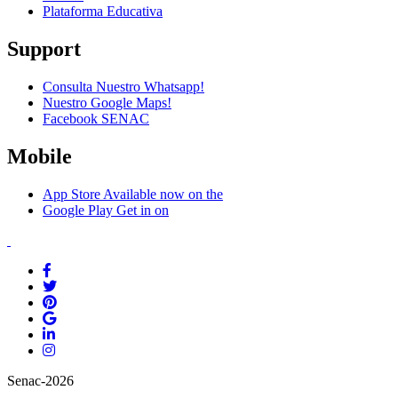
Plataforma Educativa
Support
Consulta Nuestro Whatsapp!
Nuestro Google Maps!
Facebook SENAC
Mobile
App Store
Available now on the
Google Play
Get in on
Senac-2026