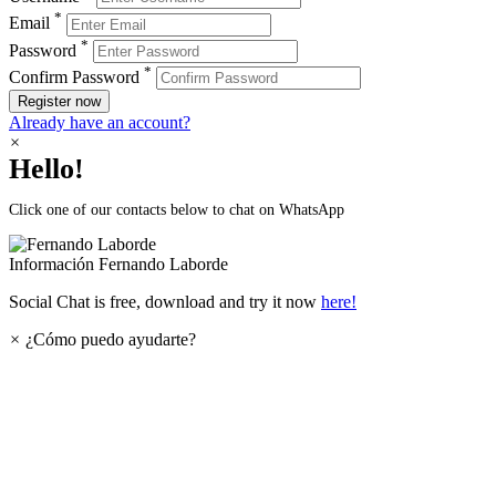
*
Email
*
Password
*
Confirm Password
Register now
Already have an account?
×
Hello!
Click one of our contacts below to chat on WhatsApp
Información
Fernando Laborde
Social Chat is free, download and try it now
here!
×
¿Cómo puedo ayudarte?