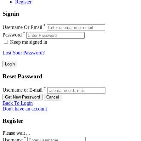
Register
Signin
*
Username Or Email
*
Password
Keep me signed in
Lost Your Password?
Reset Password
*
Username or E-mail
Back To Login
Don't have an account
Register
Please wait ...
*
Username