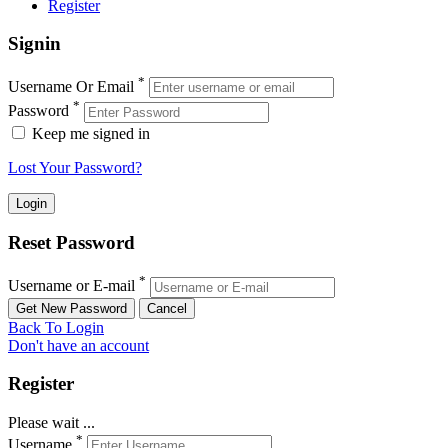
Register
Signin
*
Username Or Email
*
Password
Keep me signed in
Lost Your Password?
Reset Password
*
Username or E-mail
Back To Login
Don't have an account
Register
Please wait ...
*
Username