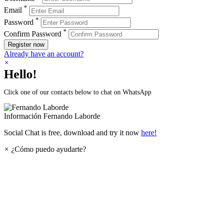
*
Email
*
Password
*
Confirm Password
Register now
Already have an account?
×
Hello!
Click one of our contacts below to chat on WhatsApp
Información
Fernando Laborde
Social Chat is free, download and try it now
here!
×
¿Cómo puedo ayudarte?