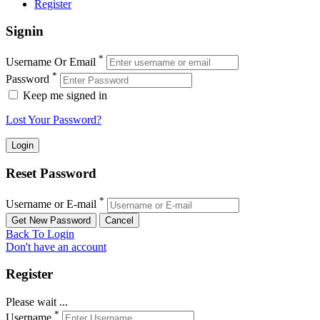
Register
Signin
*
Username Or Email
*
Password
Keep me signed in
Lost Your Password?
Reset Password
*
Username or E-mail
Back To Login
Don't have an account
Register
Please wait ...
*
Username