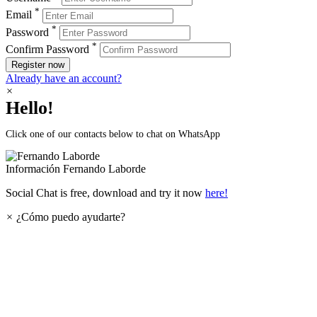
*
Email
*
Password
*
Confirm Password
Register now
Already have an account?
×
Hello!
Click one of our contacts below to chat on WhatsApp
Información
Fernando Laborde
Social Chat is free, download and try it now
here!
×
¿Cómo puedo ayudarte?