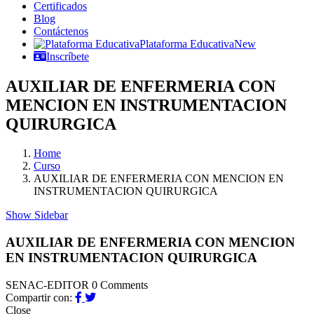
Certificados
Blog
Contáctenos
Plataforma Educativa
New
Inscríbete
AUXILIAR DE ENFERMERIA CON
MENCION EN INSTRUMENTACION
QUIRURGICA
Home
Curso
AUXILIAR DE ENFERMERIA CON MENCION EN
INSTRUMENTACION QUIRURGICA
Show Sidebar
AUXILIAR DE ENFERMERIA CON MENCION
EN INSTRUMENTACION QUIRURGICA
SENAC-EDITOR
0 Comments
Compartir con:
Close