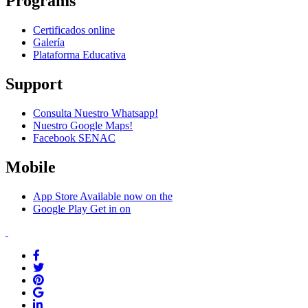
Programs
Certificados online
Galería
Plataforma Educativa
Support
Consulta Nuestro Whatsapp!
Nuestro Google Maps!
Facebook SENAC
Mobile
App Store
Available now on the
Google Play
Get in on