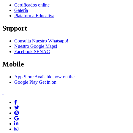
Certificados online
Galería
Plataforma Educativa
Support
Consulta Nuestro Whatsapp!
Nuestro Google Maps!
Facebook SENAC
Mobile
App Store
Available now on the
Google Play
Get in on