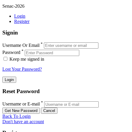
Senac-2026
Login
Register
Signin
*
Username Or Email
*
Password
Keep me signed in
Lost Your Password?
Reset Password
*
Username or E-mail
Back To Login
Don't have an account