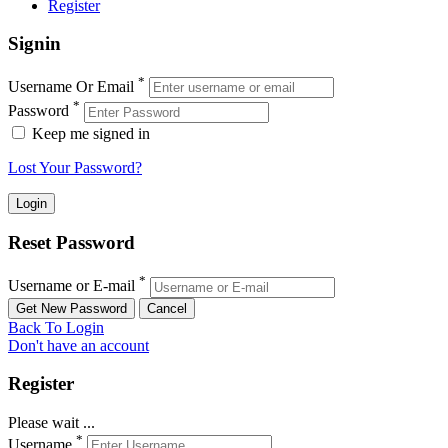
Register
Signin
*
Username Or Email
*
Password
Keep me signed in
Lost Your Password?
Reset Password
*
Username or E-mail
Back To Login
Don't have an account
Register
Please wait ...
*
Username