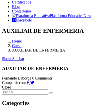
Certificados
Blog
Contáctenos
Plataforma Educativa
New
Inscríbete
AUXILIAR DE ENFERMERIA
Home
Curso
AUXILIAR DE ENFERMERIA
Show Sidebar
AUXILIAR DE ENFERMERIA
Fernando Laborde
0 Comments
Compartir con:
Close
Categories