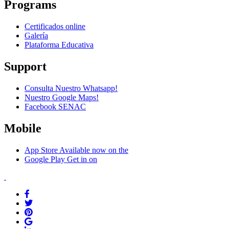
Programs
Certificados online
Galería
Plataforma Educativa
Support
Consulta Nuestro Whatsapp!
Nuestro Google Maps!
Facebook SENAC
Mobile
App Store
Available now on the
Google Play
Get in on