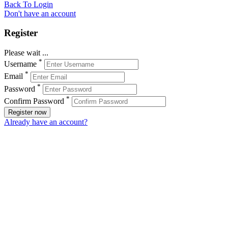
Back To Login
Don't have an account
Register
Please wait ...
*
Username
*
Email
*
Password
*
Confirm Password
Register now
Already have an account?