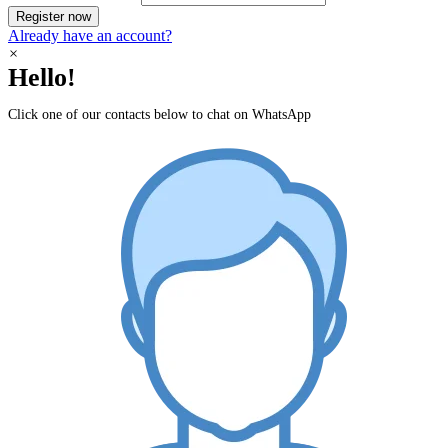
Register now
Already have an account?
×
Hello!
Click one of our contacts below to chat on WhatsApp