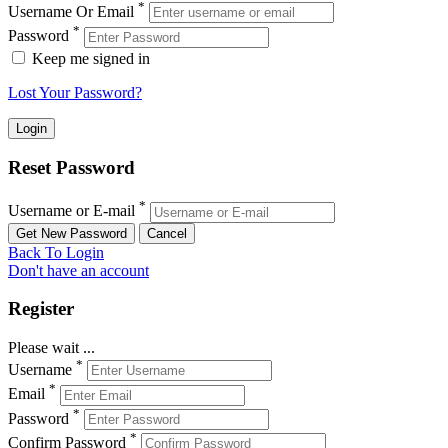
*
Username Or Email
*
Password
Keep me signed in
Lost Your Password?
Reset Password
*
Username or E-mail
Back To Login
Don't have an account
Register
Please wait ...
*
Username
*
Email
*
Password
*
Confirm Password