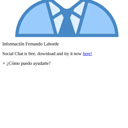
Información
Fernando Laborde
Social Chat is free, download and try it now
here!
×
¿Cómo puedo ayudarte?