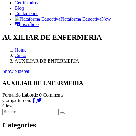
Certificados
Blog
Contáctenos
Plataforma Educativa
New
Inscríbete
AUXILIAR DE ENFERMERIA
Home
Curso
AUXILIAR DE ENFERMERIA
Show Sidebar
AUXILIAR DE ENFERMERIA
Fernando Laborde
0 Comments
Compartir con:
Close
Categories