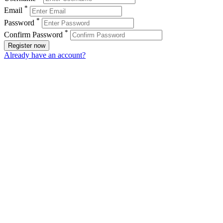
*
Email
*
Password
*
Confirm Password
Register now
Already have an account?