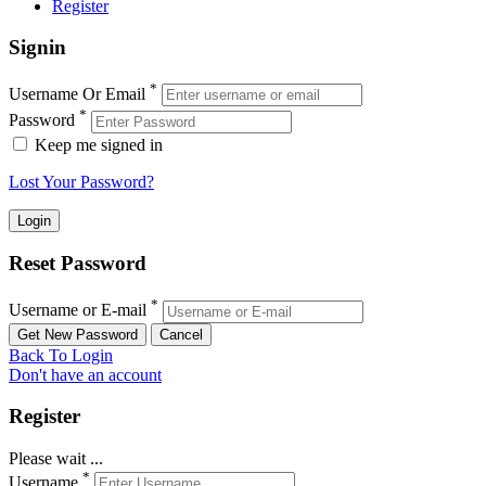
Register
Signin
*
Username Or Email
*
Password
Keep me signed in
Lost Your Password?
Reset Password
*
Username or E-mail
Back To Login
Don't have an account
Register
Please wait ...
*
Username