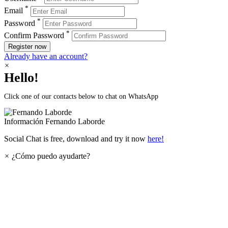
*
Email
*
Password
*
Confirm Password
Register now
Already have an account?
×
Hello!
Click one of our contacts below to chat on WhatsApp
Información
Fernando Laborde
Social Chat is free, download and try it now
here!
×
¿Cómo puedo ayudarte?