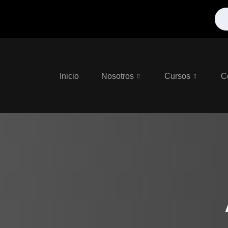
Inicio
Nosotros
Cursos
C