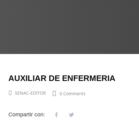
AUXILIAR DE ENFERMERIA
SENAC-EDITOR
0 Comments
Compartir con: