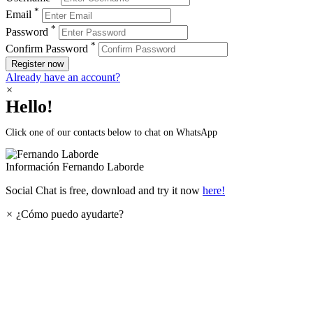
*
Email
*
Password
*
Confirm Password
Register now
Already have an account?
×
Hello!
Click one of our contacts below to chat on WhatsApp
Información
Fernando Laborde
Social Chat is free, download and try it now
here!
×
¿Cómo puedo ayudarte?