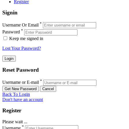
Register
Signin
*
Username Or Email
*
Password
Keep me signed in
Lost Your Password?
Reset Password
*
Username or E-mail
Back To Login
Don't have an account
Register
Please wait ...
*
Username