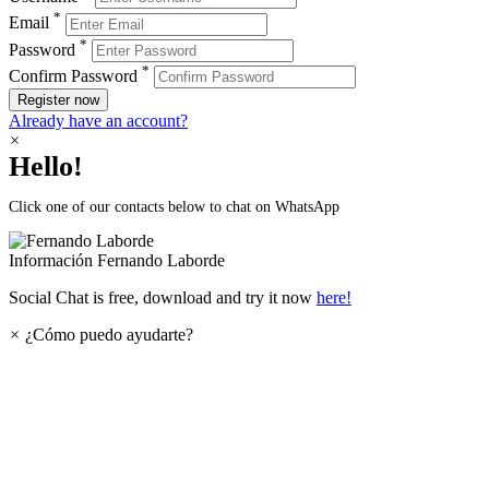
*
Email
*
Password
*
Confirm Password
Register now
Already have an account?
×
Hello!
Click one of our contacts below to chat on WhatsApp
Información
Fernando Laborde
Social Chat is free, download and try it now
here!
×
¿Cómo puedo ayudarte?