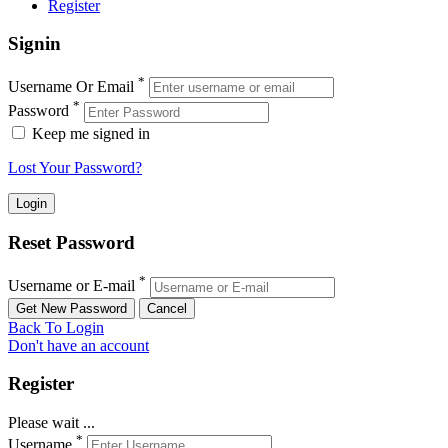
Register
Signin
*
Username Or Email
*
Password
Keep me signed in
Lost Your Password?
Reset Password
*
Username or E-mail
Back To Login
Don't have an account
Register
Please wait ...
*
Username