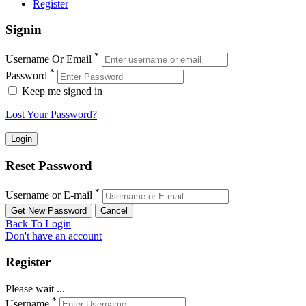
Register
Signin
*
Username Or Email
*
Password
Keep me signed in
Lost Your Password?
Reset Password
*
Username or E-mail
Back To Login
Don't have an account
Register
Please wait ...
*
Username