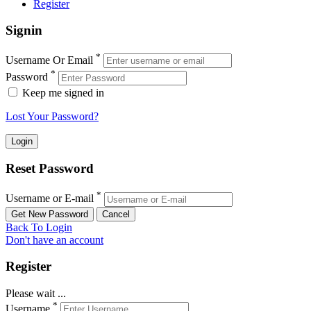
Register
Signin
*
Username Or Email
*
Password
Keep me signed in
Lost Your Password?
Reset Password
*
Username or E-mail
Back To Login
Don't have an account
Register
Please wait ...
*
Username