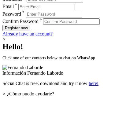
*
Email
*
Password
*
Confirm Password
Register now
Already have an account?
×
Hello!
Click one of our contacts below to chat on WhatsApp
Información
Fernando Laborde
Social Chat is free, download and try it now
here!
×
¿Cómo puedo ayudarte?