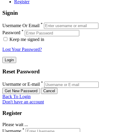
Register
Signin
*
Username Or Email
*
Password
Keep me signed in
Lost Your Password?
Reset Password
*
Username or E-mail
Back To Login
Don't have an account
Register
Please wait ...
*
Username