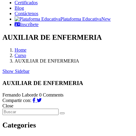
Certificados
Blog
Contáctenos
Plataforma Educativa
New
Inscríbete
AUXILIAR DE ENFERMERIA
Home
Curso
AUXILIAR DE ENFERMERIA
Show Sidebar
AUXILIAR DE ENFERMERIA
Fernando Laborde
0 Comments
Compartir con:
Close
Categories