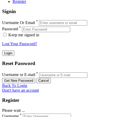
Register
Signin
*
Username Or Email
*
Password
Keep me signed in
Lost Your Password?
Reset Password
*
Username or E-mail
Back To Login
Don't have an account
Register
Please wait ...
*
Username