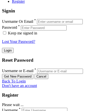
Register
Signin
*
Username Or Email
*
Password
Keep me signed in
Lost Your Password?
Reset Password
*
Username or E-mail
Back To Login
Don't have an account
Register
Please wait ...
*
Username