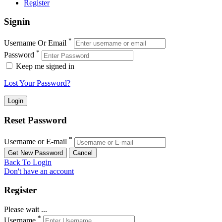
Register
Signin
*
Username Or Email
*
Password
Keep me signed in
Lost Your Password?
Reset Password
*
Username or E-mail
Back To Login
Don't have an account
Register
Please wait ...
*
Username