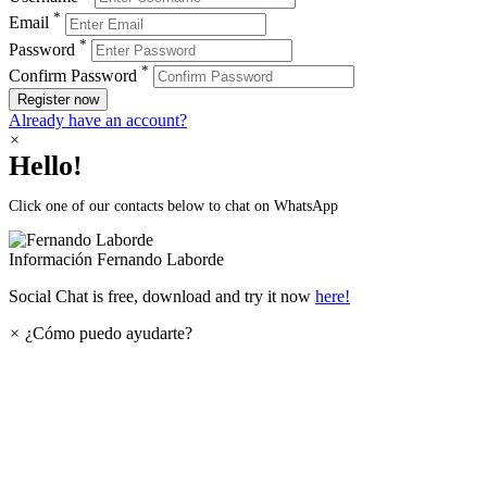
*
Email
*
Password
*
Confirm Password
Register now
Already have an account?
×
Hello!
Click one of our contacts below to chat on WhatsApp
Información
Fernando Laborde
Social Chat is free, download and try it now
here!
×
¿Cómo puedo ayudarte?