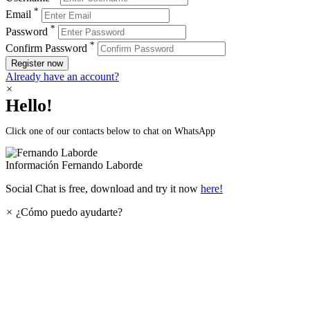
*
Email
*
Password
*
Confirm Password
Register now
Already have an account?
×
Hello!
Click one of our contacts below to chat on WhatsApp
Información
Fernando Laborde
Social Chat is free, download and try it now
here!
×
¿Cómo puedo ayudarte?