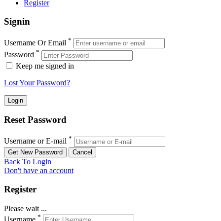
Register
Signin
*
Username Or Email
*
Password
Keep me signed in
Lost Your Password?
Reset Password
*
Username or E-mail
Back To Login
Don't have an account
Register
Please wait ...
*
Username