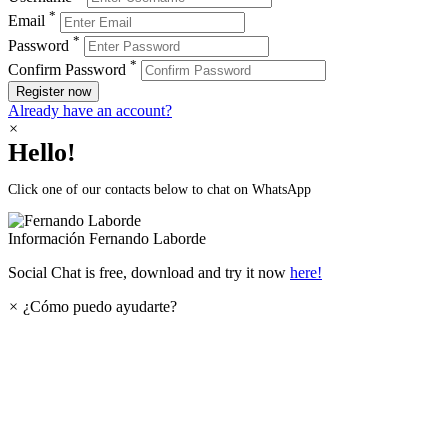
*
Email
*
Password
*
Confirm Password
Register now
Already have an account?
×
Hello!
Click one of our contacts below to chat on WhatsApp
Información
Fernando Laborde
Social Chat is free, download and try it now
here!
×
¿Cómo puedo ayudarte?