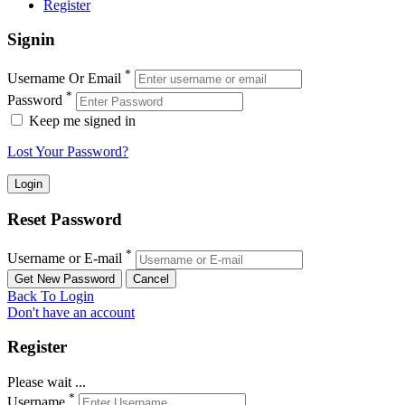
Register
Signin
*
Username Or Email
*
Password
Keep me signed in
Lost Your Password?
Reset Password
*
Username or E-mail
Back To Login
Don't have an account
Register
Please wait ...
*
Username