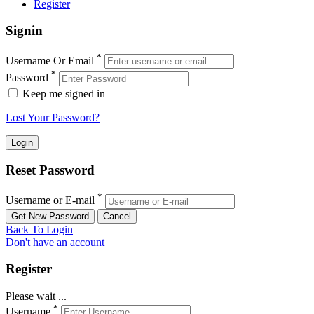
Register
Signin
*
Username Or Email
*
Password
Keep me signed in
Lost Your Password?
Reset Password
*
Username or E-mail
Back To Login
Don't have an account
Register
Please wait ...
*
Username