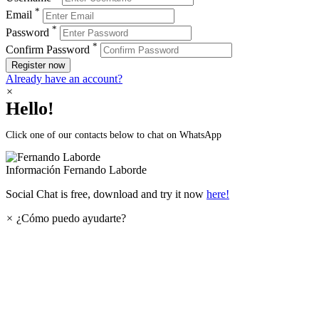
*
Email
*
Password
*
Confirm Password
Register now
Already have an account?
×
Hello!
Click one of our contacts below to chat on WhatsApp
Información
Fernando Laborde
Social Chat is free, download and try it now
here!
×
¿Cómo puedo ayudarte?