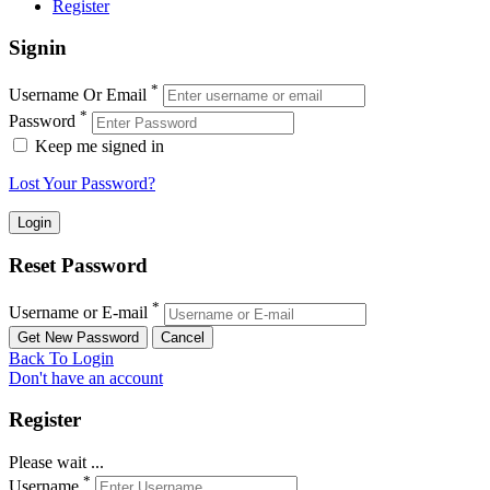
Register
Signin
*
Username Or Email
*
Password
Keep me signed in
Lost Your Password?
Reset Password
*
Username or E-mail
Back To Login
Don't have an account
Register
Please wait ...
*
Username