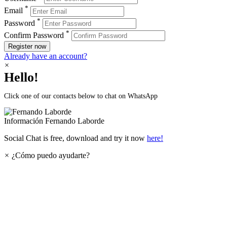
*
Email
*
Password
*
Confirm Password
Register now
Already have an account?
×
Hello!
Click one of our contacts below to chat on WhatsApp
Información
Fernando Laborde
Social Chat is free, download and try it now
here!
×
¿Cómo puedo ayudarte?