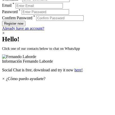
*
Email
*
Password
*
Confirm Password
Register now
Already have an account?
×
Hello!
Click one of our contacts below to chat on WhatsApp
Información
Fernando Laborde
Social Chat is free, download and try it now
here!
×
¿Cómo puedo ayudarte?