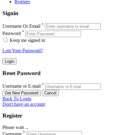
Register
Signin
*
Username Or Email
*
Password
Keep me signed in
Lost Your Password?
Reset Password
*
Username or E-mail
Back To Login
Don't have an account
Register
Please wait ...
*
Username