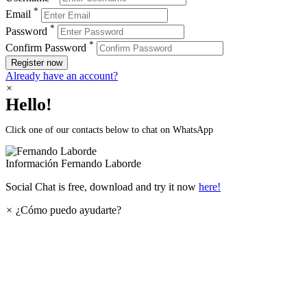
*
Email
*
Password
*
Confirm Password
Register now
Already have an account?
×
Hello!
Click one of our contacts below to chat on WhatsApp
Información
Fernando Laborde
Social Chat is free, download and try it now
here!
×
¿Cómo puedo ayudarte?