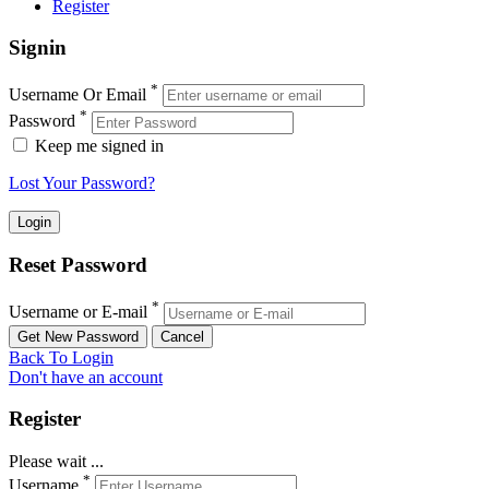
Register
Signin
*
Username Or Email
*
Password
Keep me signed in
Lost Your Password?
Reset Password
*
Username or E-mail
Back To Login
Don't have an account
Register
Please wait ...
*
Username