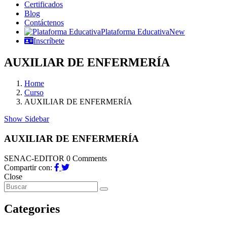
Certificados
Blog
Contáctenos
Plataforma Educativa
New
Inscríbete
AUXILIAR DE ENFERMERÍA
Home
Curso
AUXILIAR DE ENFERMERÍA
Show Sidebar
AUXILIAR DE ENFERMERÍA
SENAC-EDITOR
0 Comments
Compartir con:
Close
Categories