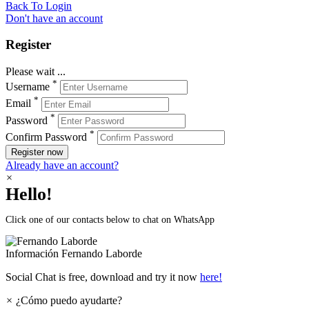
Back To Login
Don't have an account
Register
Please wait ...
*
Username
*
Email
*
Password
*
Confirm Password
Register now
Already have an account?
×
Hello!
Click one of our contacts below to chat on WhatsApp
Información
Fernando Laborde
Social Chat is free, download and try it now
here!
×
¿Cómo puedo ayudarte?