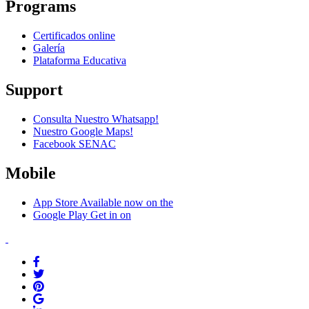
Programs
Certificados online
Galería
Plataforma Educativa
Support
Consulta Nuestro Whatsapp!
Nuestro Google Maps!
Facebook SENAC
Mobile
App Store
Available now on the
Google Play
Get in on