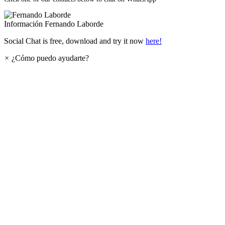
Información
Fernando Laborde
Social Chat is free, download and try it now
here!
×
¿Cómo puedo ayudarte?