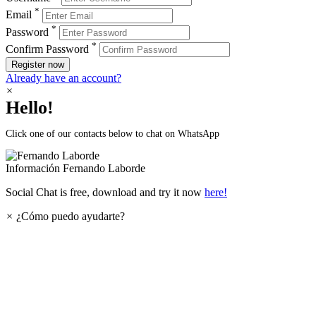
*
Email
*
Password
*
Confirm Password
Register now
Already have an account?
×
Hello!
Click one of our contacts below to chat on WhatsApp
Información
Fernando Laborde
Social Chat is free, download and try it now
here!
×
¿Cómo puedo ayudarte?