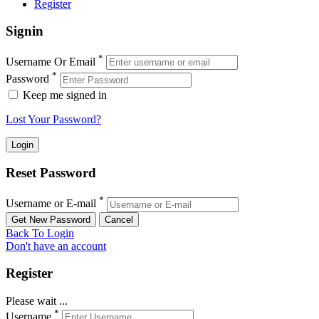
Register
Signin
*
Username Or Email
*
Password
Keep me signed in
Lost Your Password?
Reset Password
*
Username or E-mail
Back To Login
Don't have an account
Register
Please wait ...
*
Username