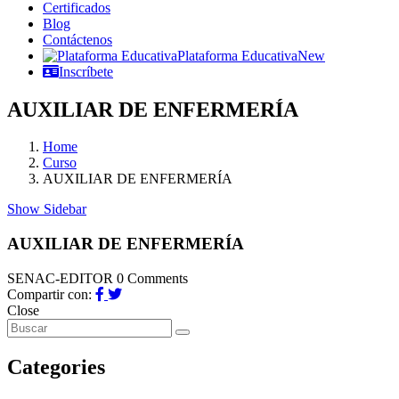
Certificados
Blog
Contáctenos
Plataforma Educativa
New
Inscríbete
AUXILIAR DE ENFERMERÍA
Home
Curso
AUXILIAR DE ENFERMERÍA
Show Sidebar
AUXILIAR DE ENFERMERÍA
SENAC-EDITOR
0 Comments
Compartir con:
Close
Categories