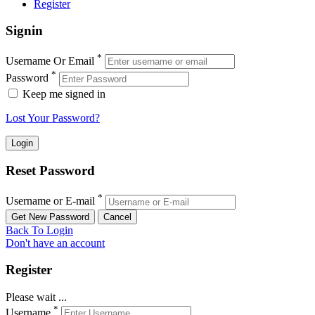
Register
Signin
*
Username Or Email
*
Password
Keep me signed in
Lost Your Password?
Reset Password
*
Username or E-mail
Back To Login
Don't have an account
Register
Please wait ...
*
Username