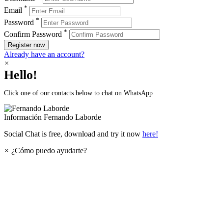
*
Email
*
Password
*
Confirm Password
Register now
Already have an account?
×
Hello!
Click one of our contacts below to chat on WhatsApp
Información
Fernando Laborde
Social Chat is free, download and try it now
here!
×
¿Cómo puedo ayudarte?