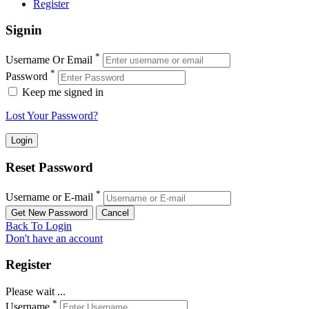
Register
Signin
*
Username Or Email
*
Password
Keep me signed in
Lost Your Password?
Reset Password
*
Username or E-mail
Back To Login
Don't have an account
Register
Please wait ...
*
Username