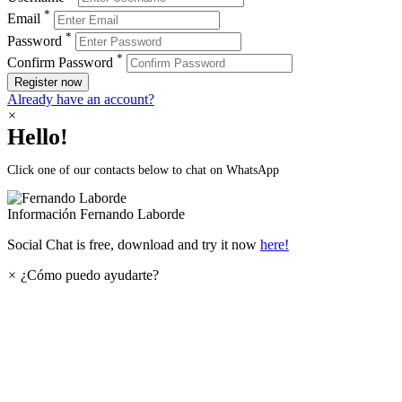
*
Email
*
Password
*
Confirm Password
Register now
Already have an account?
×
Hello!
Click one of our contacts below to chat on WhatsApp
Información
Fernando Laborde
Social Chat is free, download and try it now
here!
×
¿Cómo puedo ayudarte?