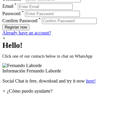
*
Email
*
Password
*
Confirm Password
Register now
Already have an account?
×
Hello!
Click one of our contacts below to chat on WhatsApp
Información
Fernando Laborde
Social Chat is free, download and try it now
here!
×
¿Cómo puedo ayudarte?