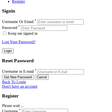
Register
Signin
*
Username Or Email
*
Password
Keep me signed in
Lost Your Password?
Reset Password
*
Username or E-mail
Back To Login
Don't have an account
Register
Please wait ...
*
Username