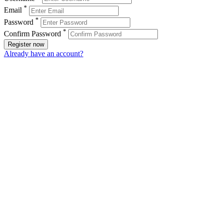
*
Email
*
Password
*
Confirm Password
Register now
Already have an account?