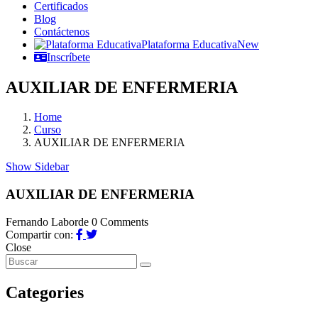
Certificados
Blog
Contáctenos
Plataforma Educativa
New
Inscríbete
AUXILIAR DE ENFERMERIA
Home
Curso
AUXILIAR DE ENFERMERIA
Show Sidebar
AUXILIAR DE ENFERMERIA
Fernando Laborde
0 Comments
Compartir con:
Close
Categories