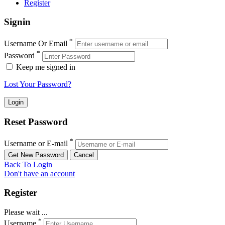
Register
Signin
*
Username Or Email
*
Password
Keep me signed in
Lost Your Password?
Reset Password
*
Username or E-mail
Back To Login
Don't have an account
Register
Please wait ...
*
Username