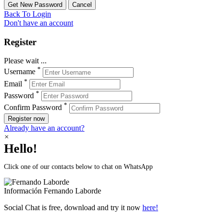
Back To Login
Don't have an account
Register
Please wait ...
*
Username
*
Email
*
Password
*
Confirm Password
Register now
Already have an account?
×
Hello!
Click one of our contacts below to chat on WhatsApp
Información
Fernando Laborde
Social Chat is free, download and try it now
here!