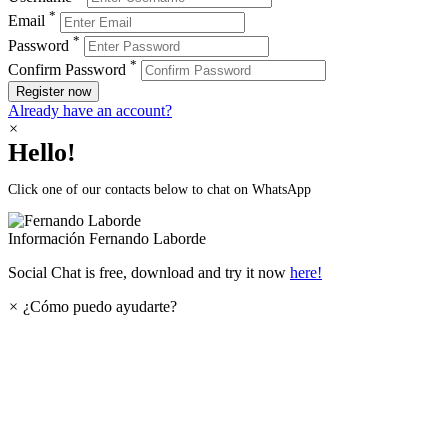
*
Email
*
Password
*
Confirm Password
Register now
Already have an account?
×
Hello!
Click one of our contacts below to chat on WhatsApp
Información
Fernando Laborde
Social Chat is free, download and try it now
here!
×
¿Cómo puedo ayudarte?