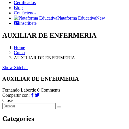
Certificados
Blog
Contáctenos
Plataforma Educativa
New
Inscríbete
AUXILIAR DE ENFERMERIA
Home
Curso
AUXILIAR DE ENFERMERIA
Show Sidebar
AUXILIAR DE ENFERMERIA
Fernando Laborde
0 Comments
Compartir con:
Close
Categories