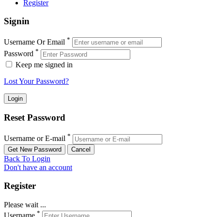
Register
Signin
*
Username Or Email
*
Password
Keep me signed in
Lost Your Password?
Reset Password
*
Username or E-mail
Back To Login
Don't have an account
Register
Please wait ...
*
Username