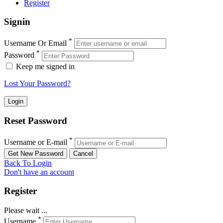
Register
Signin
*
Username Or Email
*
Password
Keep me signed in
Lost Your Password?
Reset Password
*
Username or E-mail
Back To Login
Don't have an account
Register
Please wait ...
*
Username