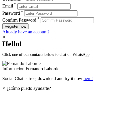
*
Email
*
Password
*
Confirm Password
Register now
Already have an account?
×
Hello!
Click one of our contacts below to chat on WhatsApp
Información
Fernando Laborde
Social Chat is free, download and try it now
here!
×
¿Cómo puedo ayudarte?